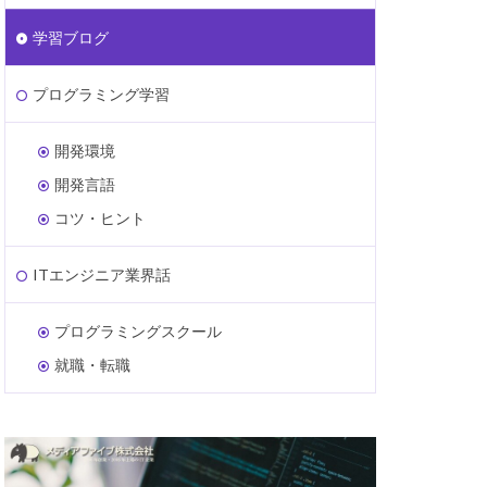
学習ブログ
プログラミング学習
開発環境
開発言語
コツ・ヒント
ITエンジニア業界話
プログラミングスクール
就職・転職