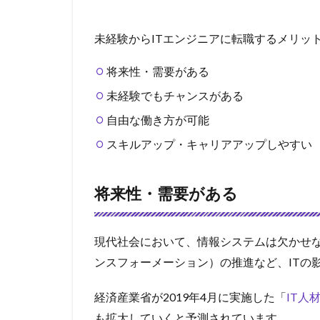
未経験からITエンジニアに転職するメリッ
将来性・需要がある
未経験でもチャンスがある
自由な働き方が可能
スキルアップ・キャリアアップしやすい
将来性・需要がある
現代社会において、情報システムは欠かせな
ンスフォーメーション）の推進など、ITの
経済産業省が2019年4月に実施した「
IT人
も拡大していくと予測されています。