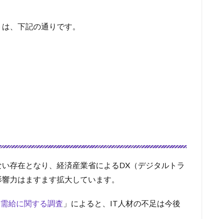
トは、下記の通りです。
い存在となり、経済産業省によるDX（デジタルトラ
影響力はますます拡大しています。
材需給に関する調査
」によると、IT人材の不足は今後