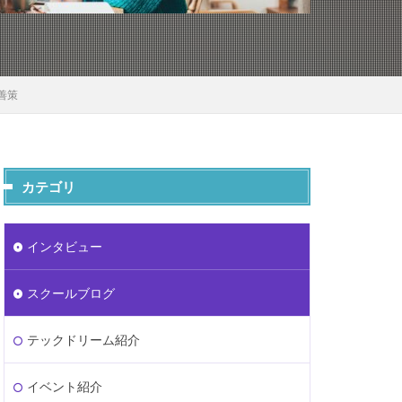
善策
カテゴリ
インタビュー
スクールブログ
テックドリーム紹介
イベント紹介