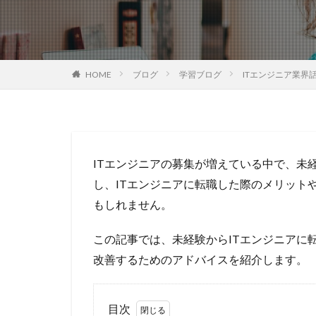
HOME
ブログ
学習ブログ
ITエンジニア業界
ITエンジニアの募集が増えている中で、未
し、ITエンジニアに転職した際のメリット
もしれません。
この記事では、未経験からITエンジニアに
改善するためのアドバイスを紹介します。
目次