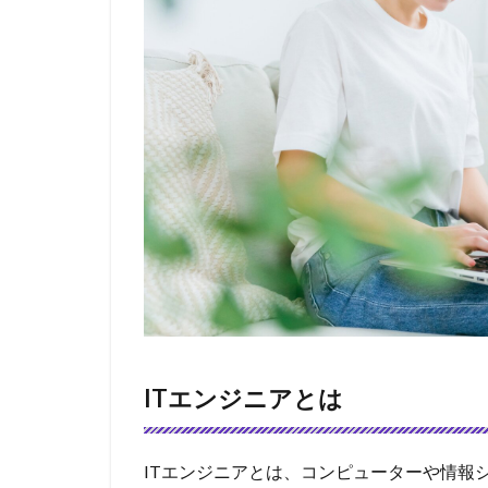
ITエンジニアとは
ITエンジニアとは、コンピューターや情報