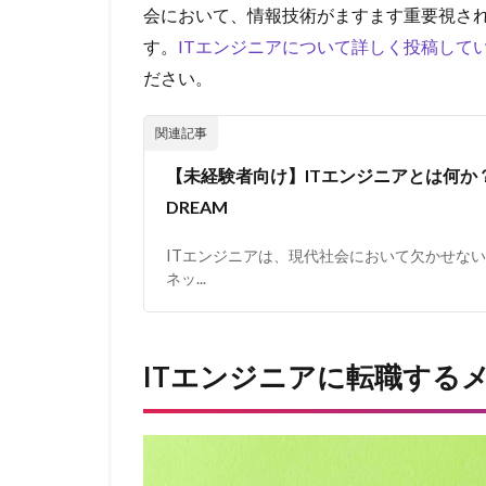
会において、情報技術がますます重要視され
す。
ITエンジニアについて詳しく投稿して
ださい。
【未経験者向け】ITエンジニアとは何か？必
DREAM
ITエンジニアは、現代社会において欠かせな
ネッ...
ITエンジニアに転職する