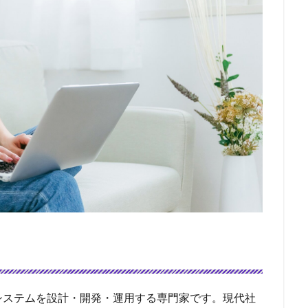
システムを設計・開発・運用する専門家です。現代社