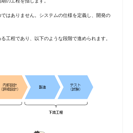
初期の工程を指します。
のではありません。システムの仕様を定義し、開発の
わる工程であり、以下のような段階で進められます。