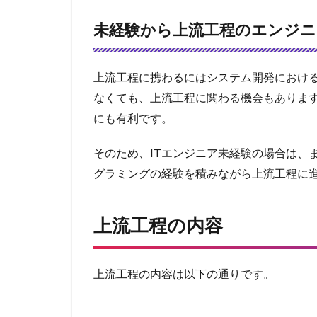
未経験から上流工程のエンジ
上流工程に携わるにはシステム開発におけ
なくても、上流工程に関わる機会もありま
にも有利です。
そのため、ITエンジニア未経験の場合は、
グラミングの経験を積みながら上流工程に
上流工程の内容
上流工程の内容は以下の通りです。