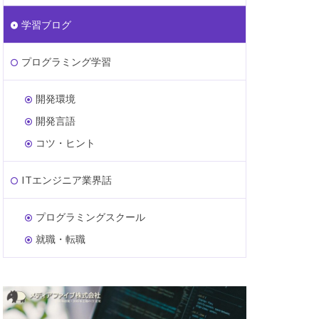
学習ブログ
プログラミング学習
開発環境
開発言語
コツ・ヒント
ITエンジニア業界話
プログラミングスクール
就職・転職