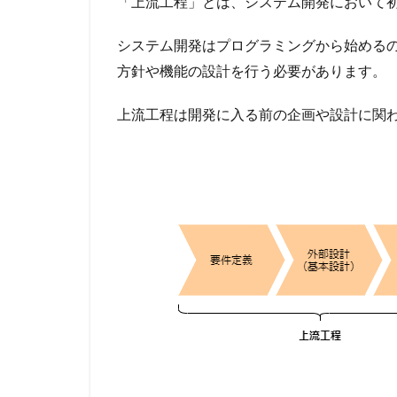
「上流工程」とは、システム開発において
システム開発はプログラミングから始める
方針や機能の設計を行う必要があります。
上流工程は開発に入る前の企画や設計に関