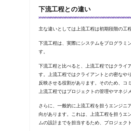
下流工程との違い
主な違いとしては上流工程は初期段階の工
下流工程は、実際にシステムをプログラミ
す。
下流工程と比べると、上流工程ではクライ
す。上流工程ではクライアントとの密なや
反映させる役割があります。そのため、コ
上流工程ではプロジェクトの管理やマネジ
さらに、一般的に上流工程を担うエンジニ
向があります。これは、上流工程を担うエ
ムの設計までを担当するため、プロジェク