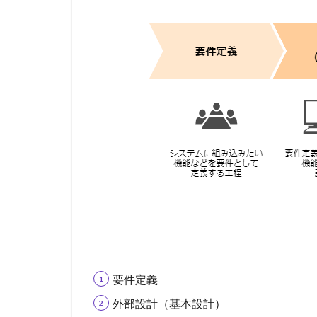
要件定義
外部設計（基本設計）