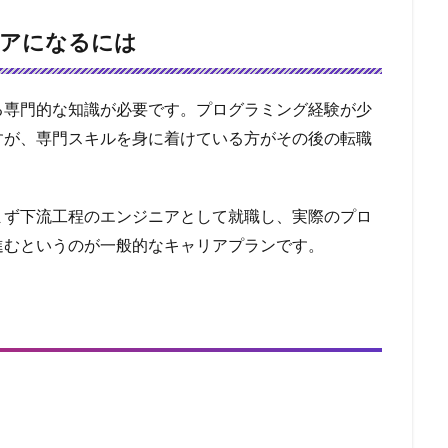
ニアになるには
る専門的な知識が必要です。プログラミング経験が少
すが、専門スキルを身に着けている方がその後の転職
まず下流工程のエンジニアとして就職し、実際のプロ
進むというのが一般的なキャリアプランです。