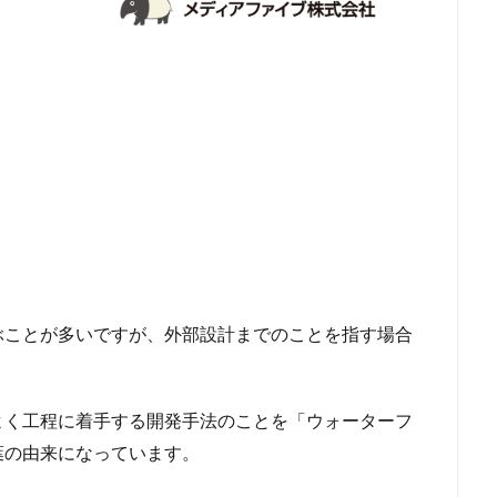
ぶことが多いですが、外部設計までのことを指す場合
よく工程に着手する開発手法のことを「ウォーターフ
葉の由来になっています。