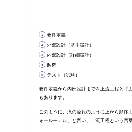
要件定義
外部設計（基本設計）
内部設計（詳細設計）
製造
テスト（試験）
要件定義から内部設計までを上流工程と呼
もあります。
このように、滝の流れのように上から順序
ォールモデル」と言い、上流工程という言