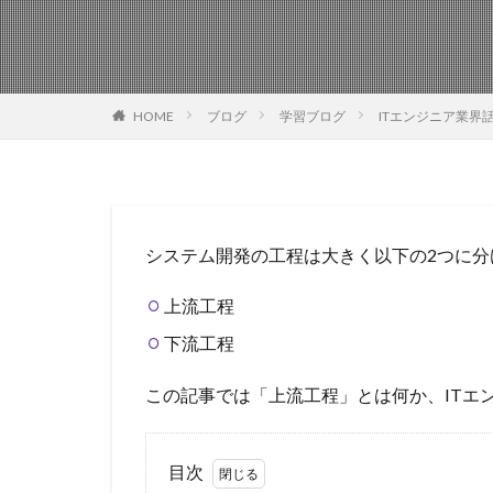
HOME
ブログ
学習ブログ
ITエンジニア業界
システム開発の工程は大きく以下の2つに分
上流工程
下流工程
この記事では「上流工程」とは何か、ITエ
目次