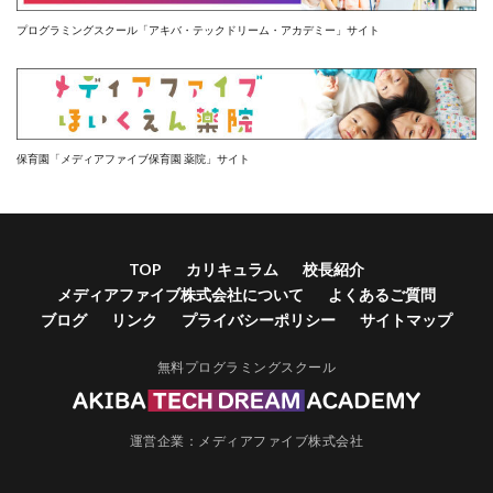
プログラミングスクール「アキバ・テックドリーム・アカデミー」サイト
保育園「メディアファイブ保育園 薬院」サイト
TOP
カリキュラム
校長紹介
メディアファイブ株式会社について
よくあるご質問
ブログ
リンク
プライバシーポリシー
サイトマップ
無料プログラミングスクール
運営企業：
メディアファイブ株式会社