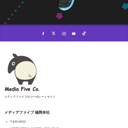
メディアファイブのコーポレートサイト
メディアファイブ 福岡本社
〒810-0022