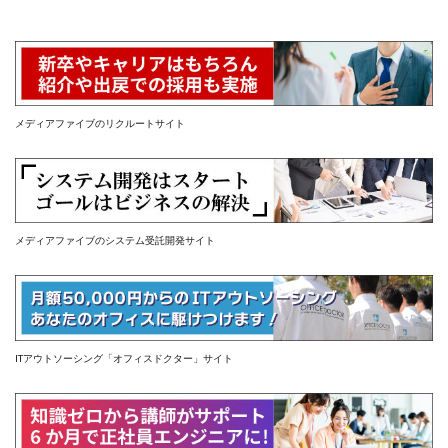
メディアファイブのリクルートサイト
メディアファイブのシステム受託開発サイト
ITアウトソーシング「オフィスドクター」サイト