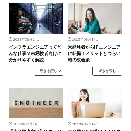
2023年08月14日
2023年08月14日
インフラエンジニアってど
未経験者からITエンジニア
んな仕事？未経験者向けに
に転職！メリットとつらい
分かりやすく解説
時の改善策
続きを読む
続きを読む
2023年08月14日
2023年08月14日