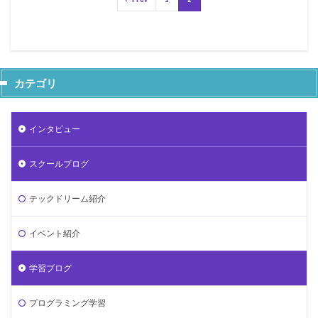
カテゴリ
インタビュー
スクールブログ
テックドリーム紹介
イベント紹介
学習ブログ
プログラミング学習