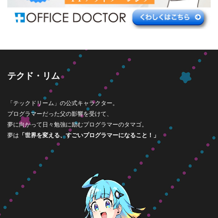
テクド・リム
「テックドリーム」の公式キャラクター。
プログラマーだった父の影響を受けて、
夢に向かって日々勉強に励むプログラマーのタマゴ。
夢は
「世界を変える、すごいプログラマーになること！」