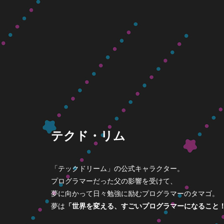
テクド・リム
「テックドリーム」の公式キャラクター。
プログラマーだった父の影響を受けて、
夢に向かって日々勉強に励むプログラマーのタマゴ。
夢は
「世界を変える、すごいプログラマーになること