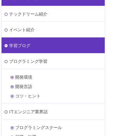
テックドリーム紹介
イベント紹介
学習ブログ
プログラミング学習
開発環境
開発言語
コツ・ヒント
ITエンジニア業界話
プログラミングスクール