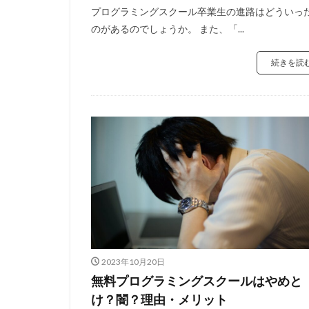
プログラミングスクール卒業生の進路はどういっ
のがあるのでしょうか。 また、「...
続きを読
2023年10月20日
無料プログラミングスクールはやめと
け？闇？理由・メリット