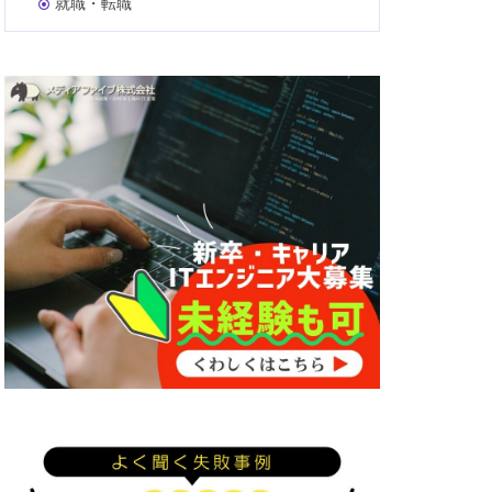
就職・転職