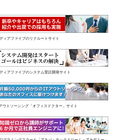
ディアファイブのリクルートサイト
ディアファイブのシステム受託開発サイト
Tアウトソーシング「オフィスドクター」サイト
ログラミングスクール「アキバ・テックドリーム・アカデミー」