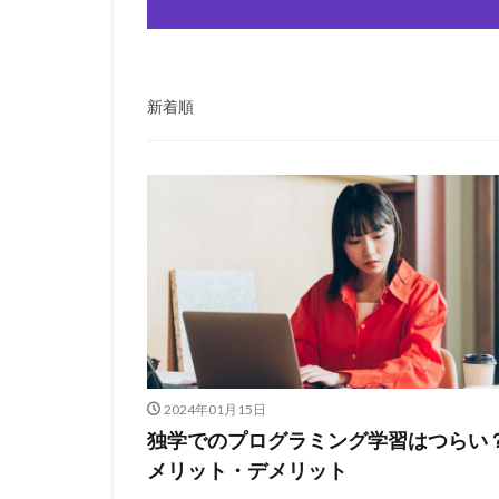
新着順
2024年01月15日
独学でのプログラミング学習はつらい
メリット・デメリット