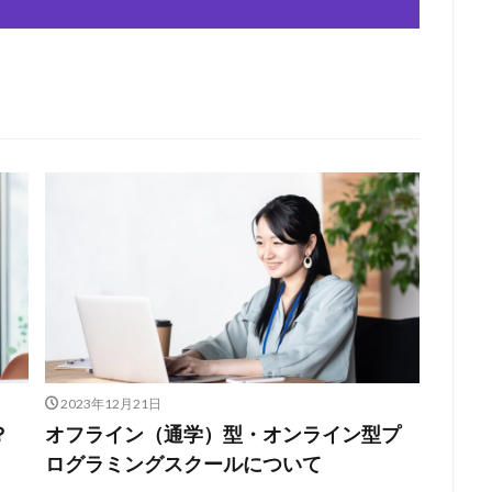
2023年12月21日
？
オフライン（通学）型・オンライン型プ
ログラミングスクールについて