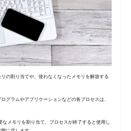
モリの割り当てや、使わなくなったメモリを解放する
プログラムやアプリケーションなどの各プロセスは、
要なメモリを割り当て、プロセスが終了すると使用し
状態に戻します。