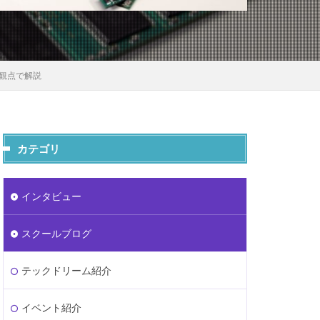
グ観点で解説
カテゴリ
インタビュー
スクールブログ
テックドリーム紹介
イベント紹介