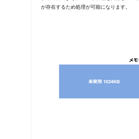
が存在するため処理が可能になります。