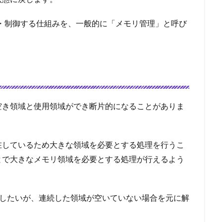
・制御する仕組みを、一般的に「メモリ管理」と呼び
空き領域と使用領域ができ断片的になることがありま
在しているため大きな領域を必要とする処理を行うこ
とで大きなメモリ領域を必要とする処理が行えるよう
実行したいが、連続した領域が空いていない場合を元に解