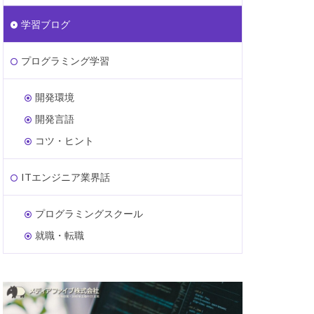
学習ブログ
プログラミング学習
開発環境
開発言語
コツ・ヒント
ITエンジニア業界話
プログラミングスクール
就職・転職