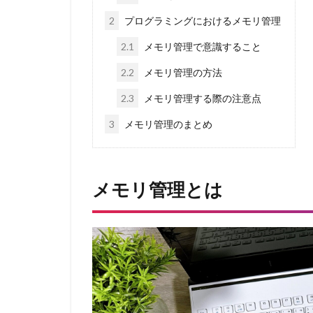
2
プログラミングにおけるメモリ管理
2.1
メモリ管理で意識すること
2.2
メモリ管理の方法
2.3
メモリ管理する際の注意点
3
メモリ管理のまとめ
メモリ管理とは