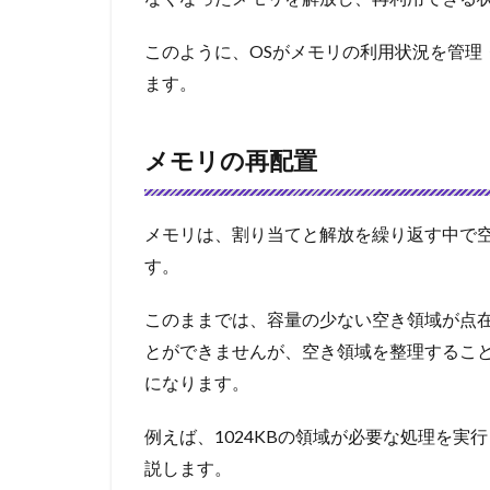
このように、OSがメモリの利用状況を管理
ます。
メモリの再配置
メモリは、割り当てと解放を繰り返す中で
す。
このままでは、容量の少ない空き領域が点
とができませんが、空き領域を整理するこ
になります。
例えば、1024KBの領域が必要な処理を
説します。