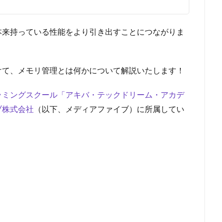
本来持っている性能をより引き出すことにつながりま
けて、メモリ管理とは何かについて解説いたします！
ラミングスクール「アキバ・テックドリーム・アカデ
ブ株式会社
（以下、メディアファイブ）に所属してい
。