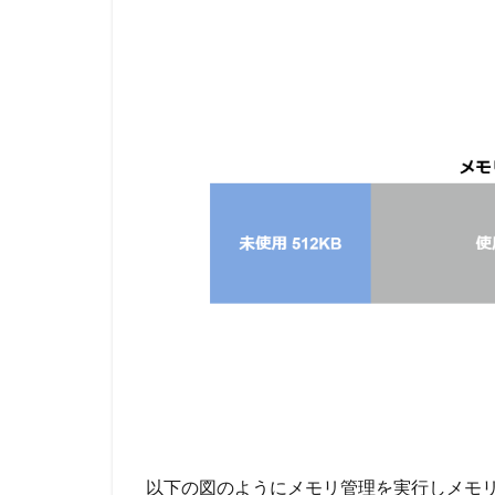
以下の図のようにメモリ管理を実行しメモリ