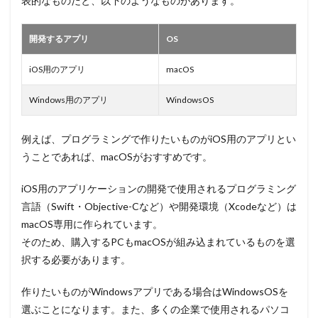
表的なものだと、以下のようなものがあります。
開発するアプリ
OS
iOS用のアプリ
macOS
Windows用のアプリ
WindowsOS
例えば、プログラミングで作りたいものがiOS用のアプリとい
うことであれば、macOSがおすすめです。
iOS用のアプリケーションの開発で使用されるプログラミング
言語（Swift・Objective-Cなど）や開発環境（Xcodeなど）は
macOS専用に作られています。
そのため、購入するPCもmacOSが組み込まれているものを選
択する必要があります。
作りたいものがWindowsアプリである場合はWindowsOSを
選ぶことになります。また、多くの企業で使用されるパソコ