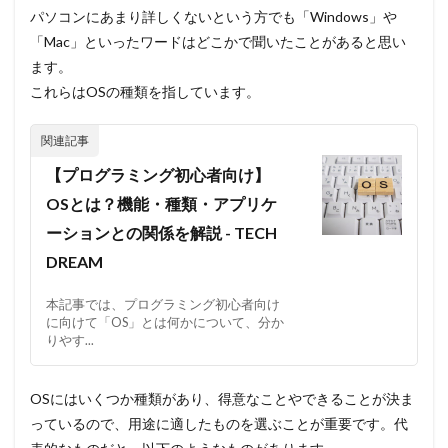
パソコンにあまり詳しくないという方でも「Windows」や
「Mac」といったワードはどこかで聞いたことがあると思い
ます。
これらはOSの種類を指しています。
【プログラミング初心者向け】
OSとは？機能・種類・アプリケ
ーションとの関係を解説 - TECH
DREAM
本記事では、プログラミング初心者向け
に向けて「OS」とは何かについて、分か
りやす...
OSにはいくつか種類があり、得意なことやできることが決ま
っているので、用途に適したものを選ぶことが重要です。代