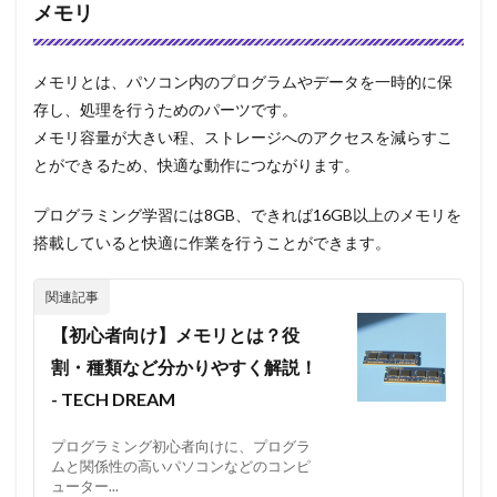
メモリ
メモリとは、パソコン内のプログラムやデータを一時的に保
存し、処理を行うためのパーツです。
メモリ容量が大きい程、ストレージへのアクセスを減らすこ
とができるため、快適な動作につながります。
プログラミング学習には8GB、できれば16GB以上のメモリを
搭載していると快適に作業を行うことができます。
【初心者向け】メモリとは？役
割・種類など分かりやすく解説！
- TECH DREAM
プログラミング初心者向けに、プログラ
ムと関係性の高いパソコンなどのコンピ
ューター...