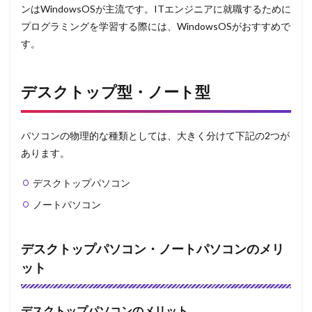
ンはWindowsOSが主流です。ITエンジニアに就職するために
プログラミングを学習する際には、WindowsOSがおすすめで
す。
デスクトップ型・ノート型
パソコンの物理的な種類としては、大きく分けて下記の2つが
あります。
デスクトップパソコン
ノートパソコン
デスクトップパソコン・ノートパソコンのメリ
ット
デスクトップパソコンのメリット