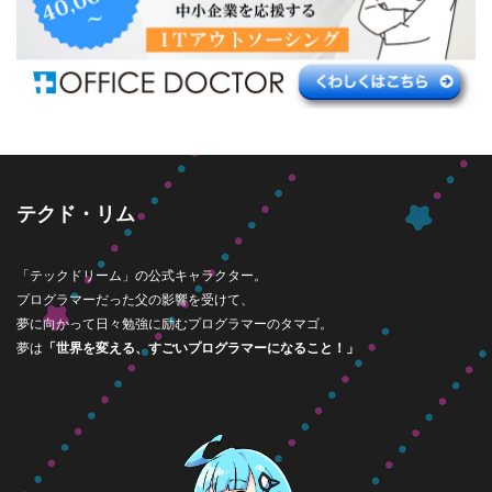
テクド・リム
「テックドリーム」の公式キャラクター。
プログラマーだった父の影響を受けて、
夢に向かって日々勉強に励むプログラマーのタマゴ。
夢は
「世界を変える、すごいプログラマーになること！」