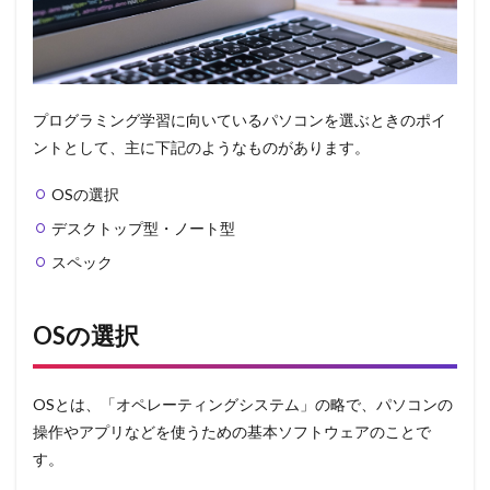
プログラミング学習に向いているパソコンを選ぶときのポイ
ントとして、主に下記のようなものがあります。
OSの選択
デスクトップ型・ノート型
スペック
OSの選択
OSとは、「オペレーティングシステム」の略で、パソコンの
操作やアプリなどを使うための基本ソフトウェアのことで
す。