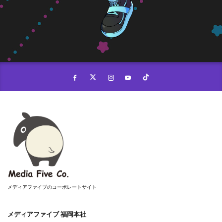
メディアファイブのコーポレートサイト
メディアファイブ 福岡本社