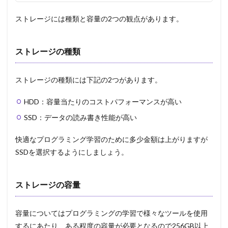
ストレージには種類と容量の2つの観点があります。
ストレージの種類
ストレージの種類には下記の2つがあります。
HDD：容量当たりのコストパフォーマンスが高い
SSD：データの読み書き性能が高い
快適なプログラミング学習のために多少金額は上がりますが
SSDを選択するようにしましょう。
ストレージの容量
容量についてはプログラミングの学習で様々なツールを使用
するにあたり、ある程度の容量が必要となるので256GB以上