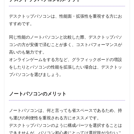
デスクトップパソコンは、性能面・拡張性を重視する方にお
すすめです。
同じ性能のノートパソコンと比較した際、デスクトップパソ
コンの方が安価で済むことが多く、コストパフォーマンスが
高いのも魅力です。
オンラインゲームをする方など、グラフィックボードの増設
をしたりとパソコンの性能を拡張したい場合は、デスクトッ
プパソコンを選びましょう。
ノートパソコンのメリット
ノートパソコンは、何と言っても省スペースであるため、持
ち運びの利便性を重視される方にオススメです。
デスクトップパソコンのように構成パーツを選択することは
できませんが、パソコン初心者にとっては選択肢が少ないこ