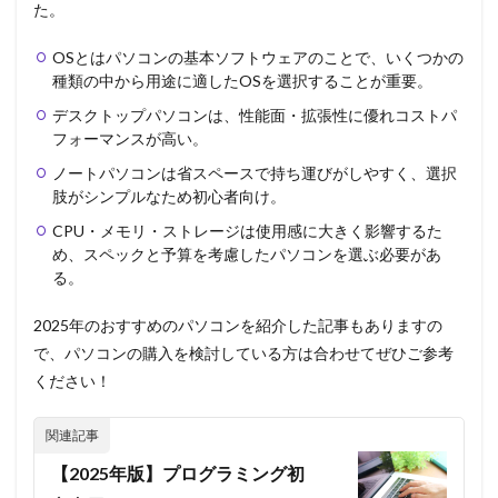
た。
OSとはパソコンの基本ソフトウェアのことで、いくつかの
種類の中から用途に適したOSを選択することが重要。
デスクトップパソコンは、性能面・拡張性に優れコストパ
フォーマンスが高い。
ノートパソコンは省スペースで持ち運びがしやすく、選択
肢がシンプルなため初心者向け。
CPU・メモリ・ストレージは使用感に大きく影響するた
め、スペックと予算を考慮したパソコンを選ぶ必要があ
る。
2025年のおすすめのパソコンを紹介した記事もありますの
で、パソコンの購入を検討している方は合わせてぜひご参考
ください！
【2025年版】プログラミング初