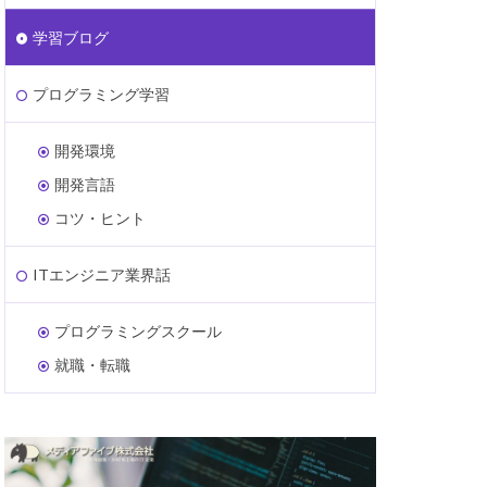
学習ブログ
プログラミング学習
開発環境
開発言語
コツ・ヒント
ITエンジニア業界話
プログラミングスクール
就職・転職