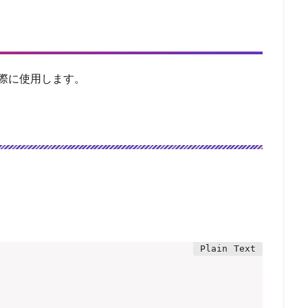
す際に使用します。