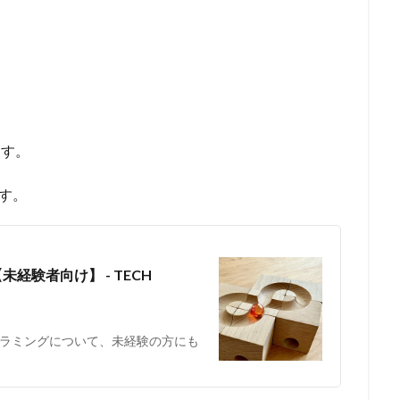
ます。
す。
未経験者向け】 - TECH
ラミングについて、未経験の方にも