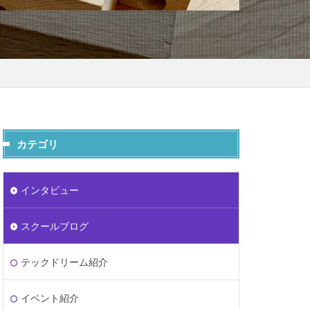
カテゴリ
インタビュー
スクールブログ
テックドリーム紹介
イベント紹介