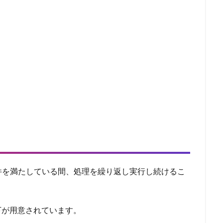
件を満たしている間、処理を繰り返し実行し続けるこ
下が用意されています。