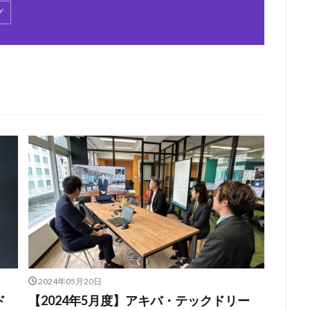
グ
2024年05月20日
ド
【2024年5月度】アキバ・テックドリー