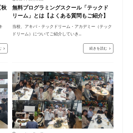
【秋
無料プログラミングスクール「テックド
リーム」とは【よくある質問もご紹介】
キ
当校、アキバ・テックドリーム・アカデミー（テック
ドリーム）についてご紹介していき...
む
続きを読む