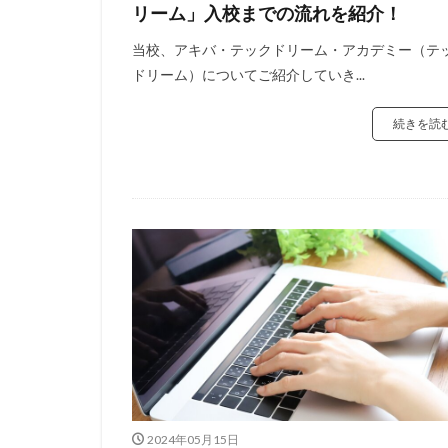
リーム」入校までの流れを紹介！
当校、アキバ・テックドリーム・アカデミー（テ
ドリーム）についてご紹介していき...
続きを読
2024年05月15日