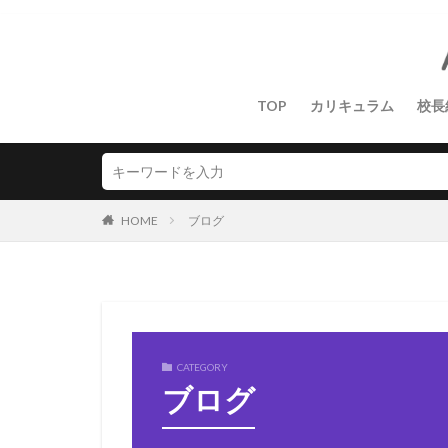
TOP
カリキュラム
校長
HOME
ブログ
CATEGORY
ブログ