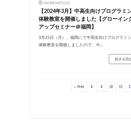
2024年04月22日
【2024年3月】中高生向けプログラミ
体験教室を開催しました【グローイン
アップセミナー＠福岡】
3月25日（月）、福岡にて中高生向けプログラミ
体験教室を開催しましたので、今...
続きを読
Prev
8
9
10
11
1