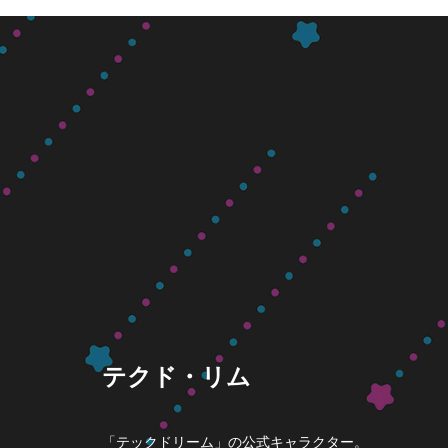
テクド・リム
「テックドリーム」の公式キャラクター。