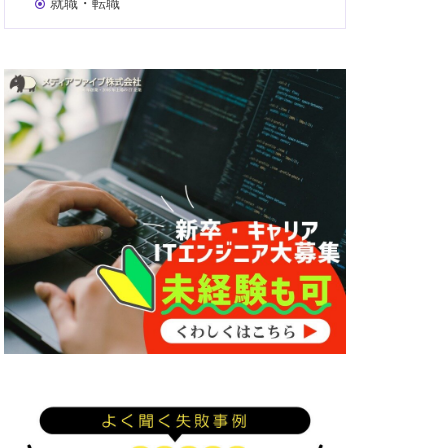
就職・転職