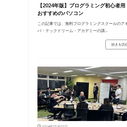
【2024年版】プログラミング初心者用
おすすめのパソコン
この記事では、無料プログラミングスクールのア
バ・テックドリーム・アカデミーの講...
続きを読
2024年05月01日