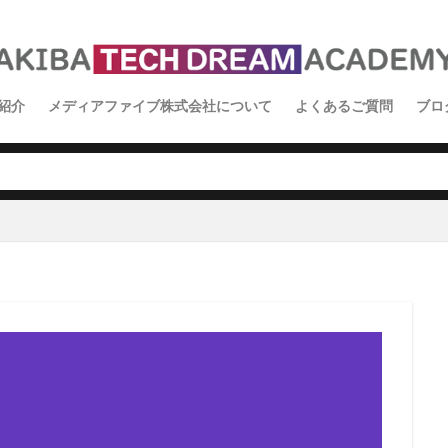
紹介
メディアファイブ株式会社について
よくあるご質問
ブロ
イ
ス
学