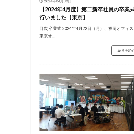
2024年04月30日
【2024年4月度】第二新卒社員の卒業
行いました【東京】
目次 卒業式 2024年4月22日（月）、福岡オフィ
東京オ...
続きを読