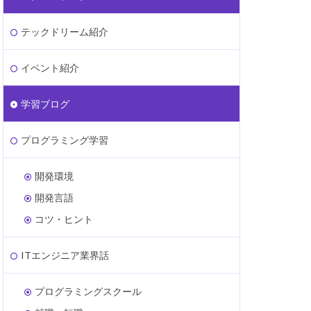
テックドリーム紹介
イベント紹介
学習ブログ
プログラミング学習
開発環境
開発言語
コツ・ヒント
ITエンジニア業界話
プログラミングスクール