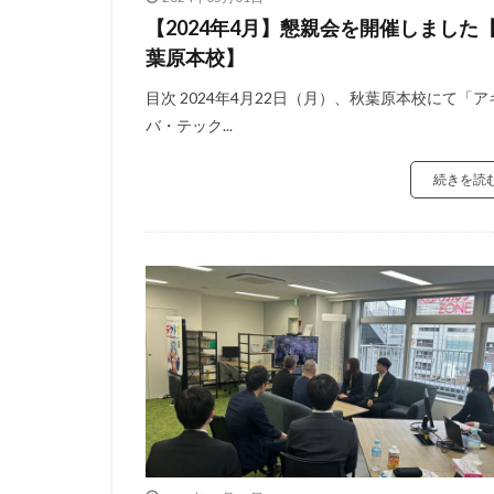
【2024年4月】懇親会を開催しました
葉原本校】
目次 2024年4月22日（月）、秋葉原本校にて「ア
バ・テック...
続きを読