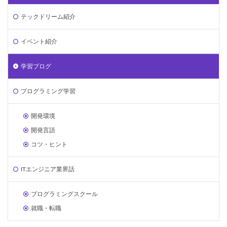
テックドリーム紹介
イベント紹介
学習ブログ
プログラミング学習
開発環境
開発言語
コツ・ヒント
ITエンジニア業界話
プログラミングスクール
就職・転職