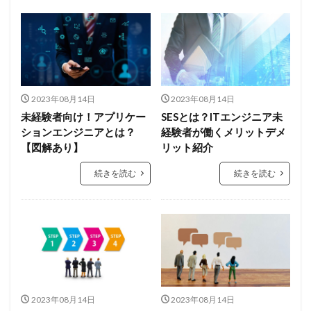
2023年08月14日
2023年08月14日
未経験者向け！アプリケー
SESとは？ITエンジニア未
ションエンジニアとは？
経験者が働くメリットデメ
【図解あり】
リット紹介
続きを読む
続きを読む
2023年08月14日
2023年08月14日