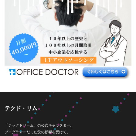
テクド・リム
「テックドリーム」の公式キャラクター。
プログラマーだった父の影響を受けて、