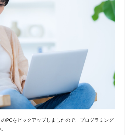
のPCをピックアップしましたので、プログラミング
い。