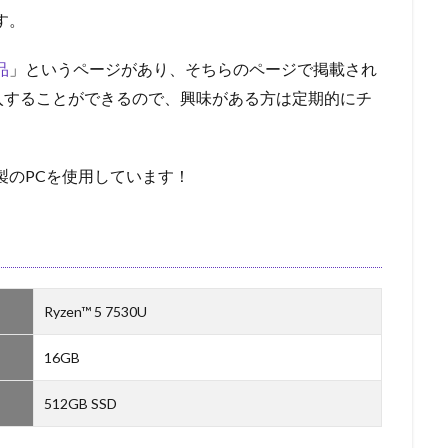
す。
品
」というページがあり、そちらのページで掲載され
入することができるので、興味がある方は定期的にチ
製のPCを使用しています！
Ryzen™ 5 7530U
16GB
512GB SSD