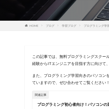
HOME
ブログ
学習ブログ
プログラミング学
この記事では、無料プログラミングスクー
経験からITエンジニアを目指す方に向けて、
また、プログラミング学習向きのパソコン
ていますので、ぜひ合わせてご覧ください
プログラミング初心者向け！パソコンの