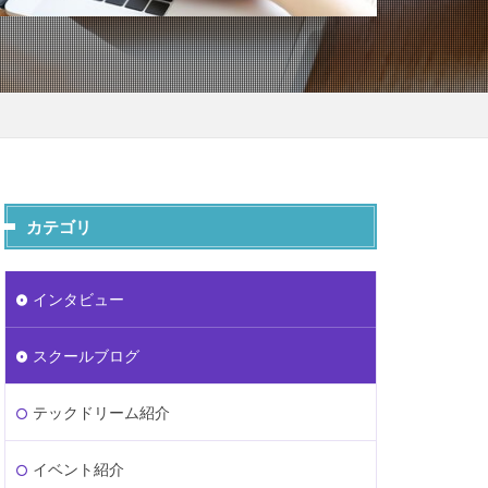
カテゴリ
インタビュー
スクールブログ
テックドリーム紹介
イベント紹介