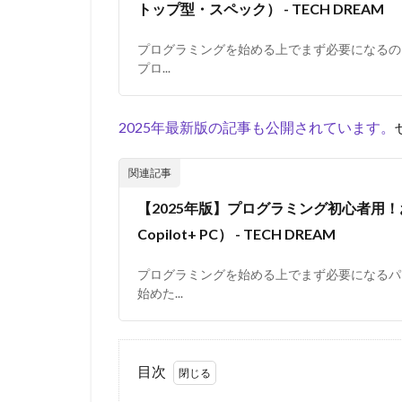
トップ型・スペック） - TECH DREAM
プログラミングを始める上でまず必要になるの
プロ...
2025年最新版の記事も公開されています。
【2025年版】プログラミング初心者用！
Copilot+ PC） - TECH DREAM
プログラミングを始める上でまず必要になるパ
始めた...
目次