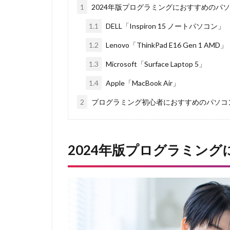
1
2024年版プログラミングにおすすめのパ
1.1
DELL「Inspiron 15 ノートパソコン」
1.2
Lenovo「ThinkPad E16 Gen 1 AMD」
1.3
Microsoft「Surface Laptop 5」
1.4
Apple「MacBook Air」
2
プログラミング初心者におすすめのパソコ
2024年版プログラミン