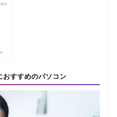
ソコン
ン
グにおすすめのパソコン