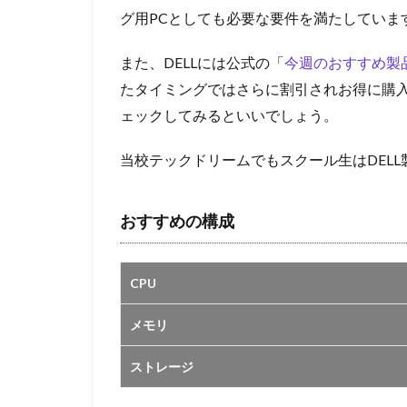
グ用PCとしても必要な要件を満たしていま
また、
DELLには公式の「
今週のおすすめ製
たタイミングではさらに割引されお得に購
ェックしてみるといいでしょう。
当校テックドリームでもスクール生はDELL
おすすめの構成
CPU
メモリ
ストレージ