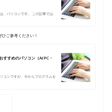
は、パソコンです。 この記事では、
ぜひご参考ください！
おすすめのパソコン（AI PC・
ソコンですが、今からプログラムを