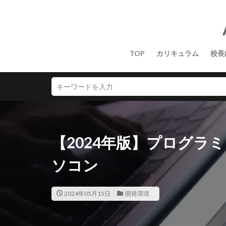
TOP
カリキュラム
校長
【2024年版】プログラ
ソコン
2024年05月15日
開発環境