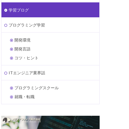
学習ブログ
プログラミング学習
開発環境
開発言語
コツ・ヒント
ITエンジニア業界話
プログラミングスクール
就職・転職