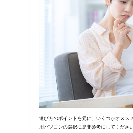
選び方のポイントを元に、いくつかオススメ
用パソコンの選択に是非参考にしてくださ