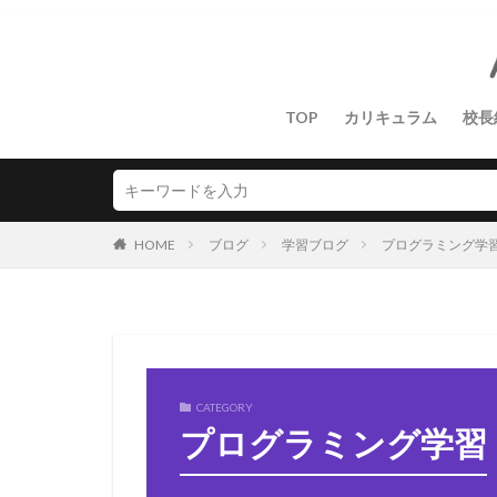
TOP
カリキュラム
校長
HOME
ブログ
学習ブログ
プログラミング学
CATEGORY
プログラミング学習