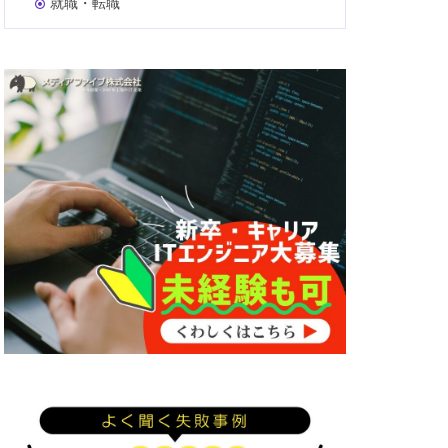
就職・転職