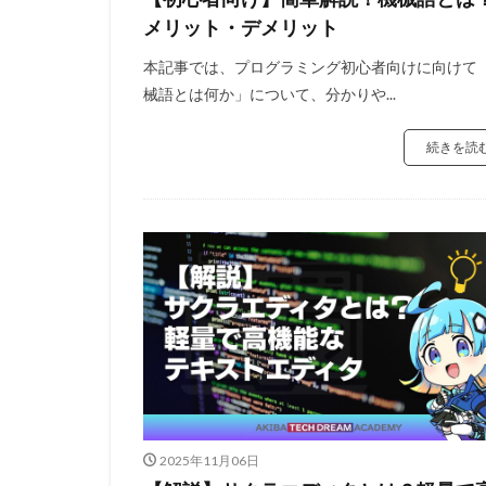
メリット・デメリット
本記事では、プログラミング初心者向けに向けて
械語とは何か」について、分かりや...
続きを読
2025年11月06日