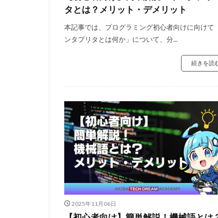
タとは？メリット・デメリット
本記事では、プログラミング初心者向けに向けて
ンタプリタとは何か」について、分...
続きを読
2025年11月06日
【初心者向け】簡単解説！機械語とは