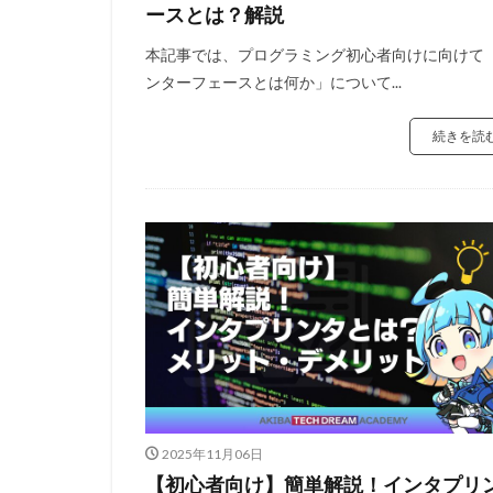
ースとは？解説
本記事では、プログラミング初心者向けに向けて
ンターフェースとは何か」について...
続きを読
2025年11月06日
【初心者向け】簡単解説！インタプリ