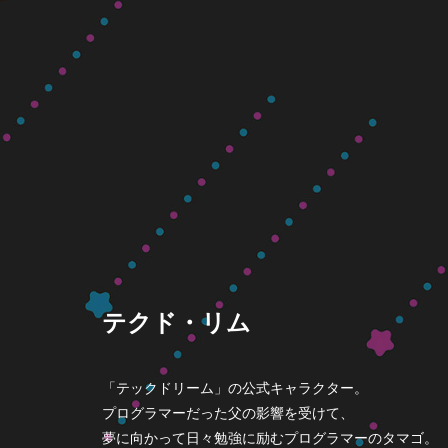
テクド・リム
「テックドリーム」の公式キャラクター。
プログラマーだった父の影響を受けて、
夢に向かって日々勉強に励むプログラマーのタマゴ。