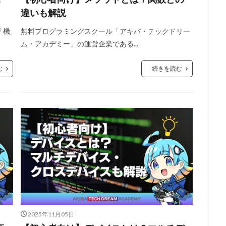
違いも解説
「機
無料プログラミングスクール「アキバ・テックドリー
ム・アカデミー」の運営企業である...
む
続きを読む
2025年11月05日