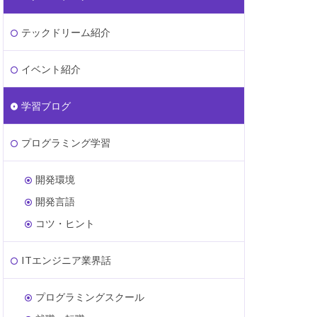
テックドリーム紹介
イベント紹介
学習ブログ
プログラミング学習
開発環境
開発言語
コツ・ヒント
ITエンジニア業界話
プログラミングスクール