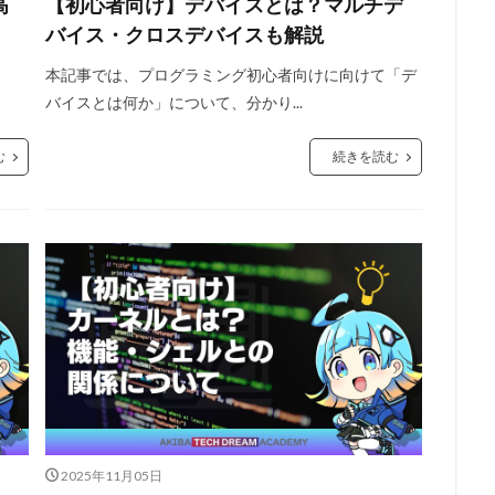
高
【初心者向け】デバイスとは？マルチデ
バイス・クロスデバイスも解説
本記事では、プログラミング初心者向けに向けて「デ
バイスとは何か」について、分かり...
む
続きを読む
2025年11月05日