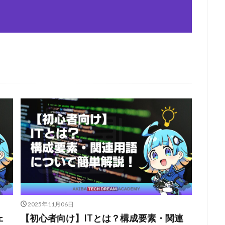
2025年11月06日
ェ
【初心者向け】ITとは？構成要素・関連