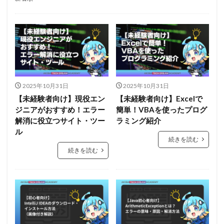
2025年10月31日
2025年10月31日
【未経験者向け】現役エン
【未経験者向け】Excelで
ジニアがおすすめ！エラー
簡単！VBAを使ったプログ
解消に役立つサイト・ツー
ラミング紹介
ル
続きを読む
続きを読む