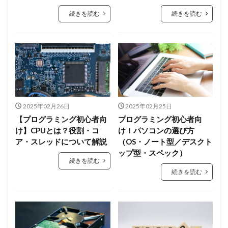
続きを読む
続きを読む
2025年02月26日
2025年02月25日
【プログラミング初心者向
プログラミング初心者向
け】CPUとは？役割・コ
け！パソコンの選び方
ア・スレッドについて解説
（OS・ノート型／デスクト
ップ型・スペック）
続きを読む
続きを読む