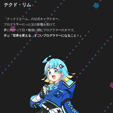
テクド・リム
「テックドリーム」の公式キャラクター。
プログラマーだった父の影響を受けて、
夢に向かって日々勉強に励むプログラマーのタマゴ。
夢は
「世界を変える、すごいプログラマーになること！」