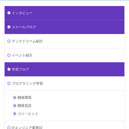
インタビュー
スクールブログ
テックドリーム紹介
イベント紹介
学習ブログ
プログラミング学習
開発環境
開発言語
コツ・ヒント
ITエンジニア業界話