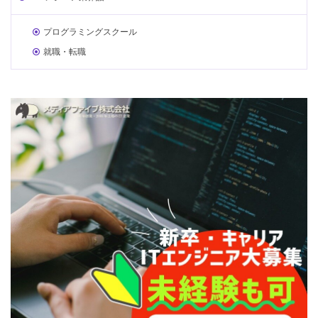
プログラミングスクール
就職・転職