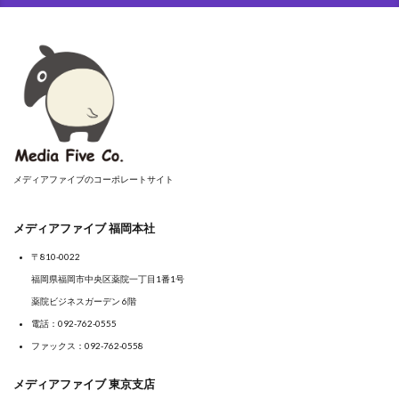
メディアファイブのコーポレートサイト
メディアファイブ 福岡本社
〒810-0022
福岡県福岡市中央区薬院一丁目1番1号
薬院ビジネスガーデン 6階
電話：
092-762-0555
ファックス：092-762-0558
メディアファイブ 東京支店