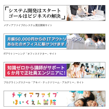
メディアファイブのシステム受託開発サイト
ITアウトソーシング「オフィスドクター」サイト
プログラミングスクール「アキバ・テックドリーム・アカデミー」サイト